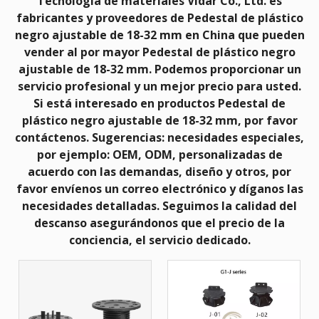
Tecnología de materiales Vidar Co., Ltd.
es
fabricantes y proveedores de
Pedestal de plástico
negro ajustable de 18-32 mm
en China que pueden
vender al por mayor
Pedestal de plástico negro
ajustable de 18-32 mm
. Podemos proporcionar un
servicio profesional y un mejor precio para usted.
Si está interesado en productos
Pedestal de
plástico negro ajustable de 18-32 mm
, por favor
contáctenos. Sugerencias: necesidades especiales,
por ejemplo: OEM, ODM, personalizadas de
acuerdo con las demandas, diseño y otros, por
favor envíenos un correo electrónico y díganos las
necesidades detalladas. Seguimos la calidad del
descanso asegurándonos que el precio de la
conciencia, el servicio dedicado.