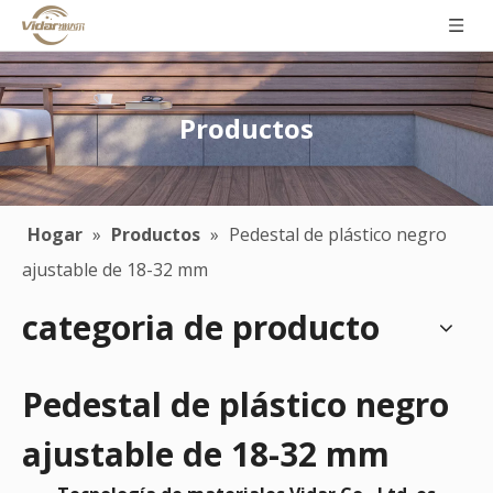
Productos
Hogar
»
Productos
»
Pedestal de plástico negro
ajustable de 18-32 mm
categoria de producto
Pedestal de plástico negro
ajustable de 18-32 mm