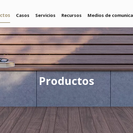
ctos
Casos
Servicios
Recursos
Medios de comunica
Productos