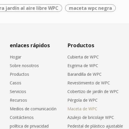
 jardín al aire libre WPC
maceta wpc negra
enlaces rápidos
Productos
Hogar
Cubierta de WPC
Sobre nosotros
Esgrima de WPC
Productos
Barandilla de WPC
Casos
Revestimiento de WPC
Servicios
Cobertizo de jardín de WPC
Recursos
Pérgola de WPC
Medios de comunicación
Maceta de WPC
Contáctenos
Azulejo de bricolaje WPC
política de privacidad
Pedestal de plástico ajustable