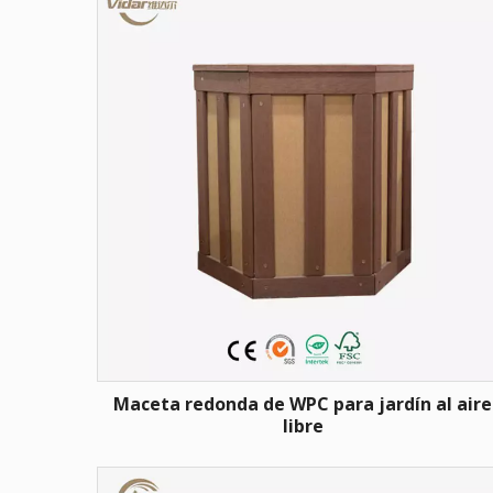
Maceta redonda de WPC para jardín al aire
libre