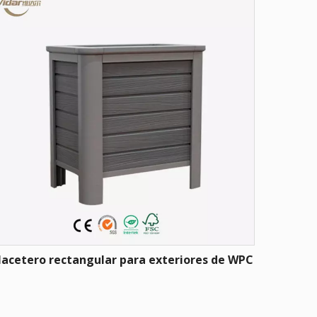
acetero rectangular para exteriores de WPC