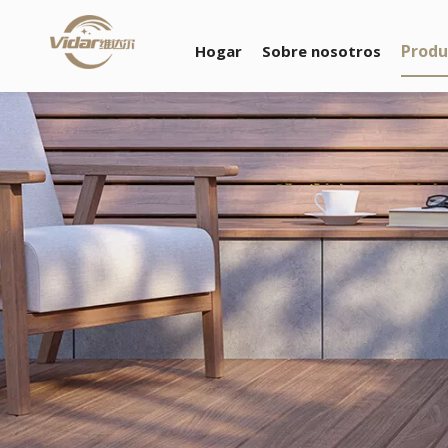
Produ
Hogar
Sobre nosotros