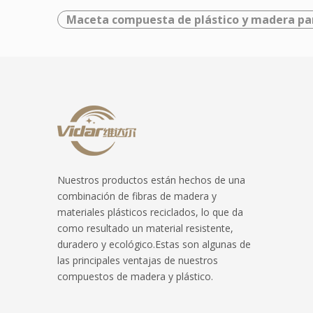
Maceta compuesta de plástico y madera para
Nuestros productos están hechos de una
combinación de fibras de madera y
materiales plásticos reciclados, lo que da
como resultado un material resistente,
duradero y ecológico.Estas son algunas de
las principales ventajas de nuestros
compuestos de madera y plástico.