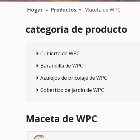
Hogar
»
Productos
»
Maceta de WPC
categoria de producto
Cubierta de WPC
Barandilla de WPC
Azulejos de bricolaje de WPC
Cobertizo de jardín de WPC
Maceta de WPC