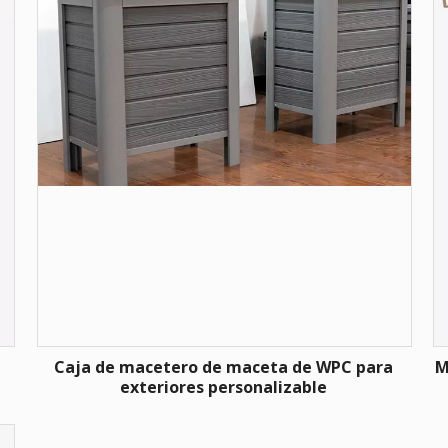
Caja de macetero de maceta de WPC para
M
exteriores personalizable