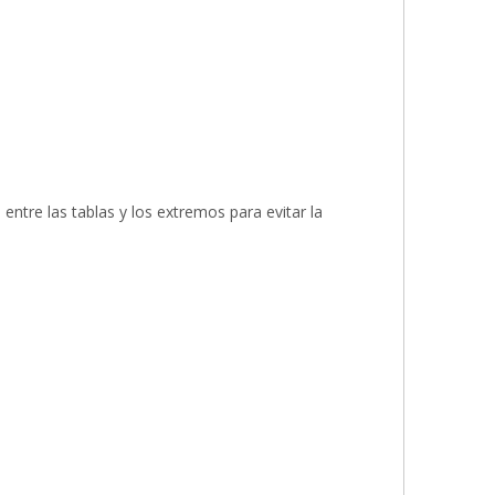
ntre las tablas y los extremos para evitar la