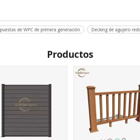
puestas de WPC de primera generación
Decking de agujero re
Productos