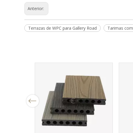
Anterior:
Terrazas de WPC para Gallery Road
Tarimas com
Previous