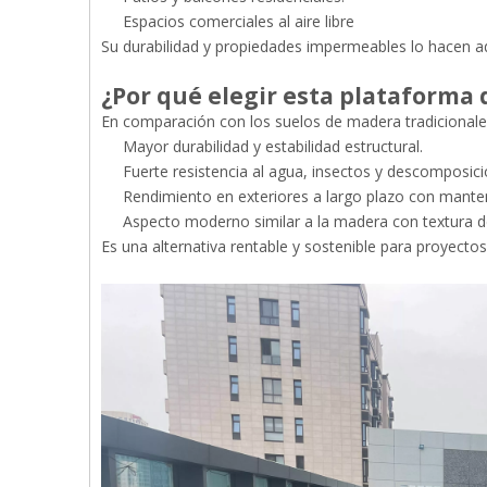
Espacios comerciales al aire libre
Su durabilidad y propiedades impermeables lo hacen 
¿Por qué elegir esta plataforma
En comparación con los suelos de madera tradicionale
Mayor durabilidad y estabilidad estructural.
Fuerte resistencia al agua, insectos y descomposici
Rendimiento en exteriores a largo plazo con mant
Aspecto moderno similar a la madera con textura de
Es una alternativa rentable y sostenible para proyectos