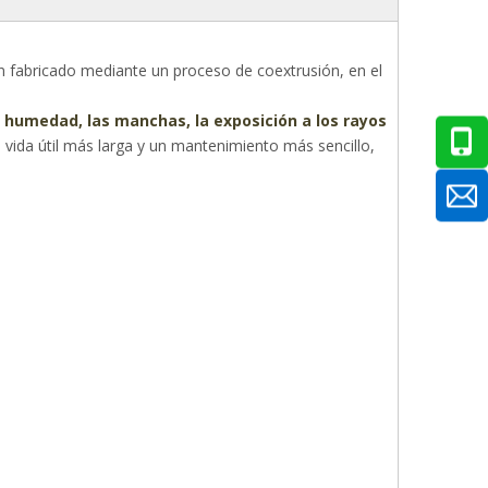
fabricado mediante un proceso de coextrusión, en el
a humedad, las manchas, la exposición a los rayos
vida útil más larga y un mantenimiento más sencillo,