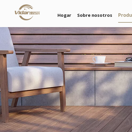
Produ
Hogar
Sobre nosotros