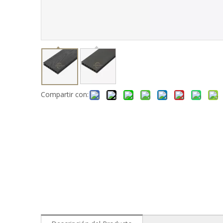
Compartir con: