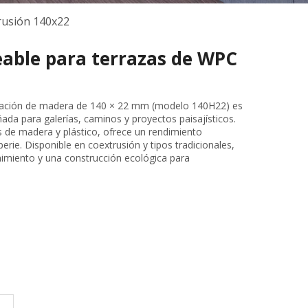
rusión 140x22
able para terrazas de WPC
itación de madera de 140 × 22 mm (modelo 140H22) es
ada para galerías, caminos y proyectos paisajísticos.
de madera y plástico, ofrece un rendimiento
erie. Disponible en coextrusión y tipos tradicionales,
nimiento y una construcción ecológica para