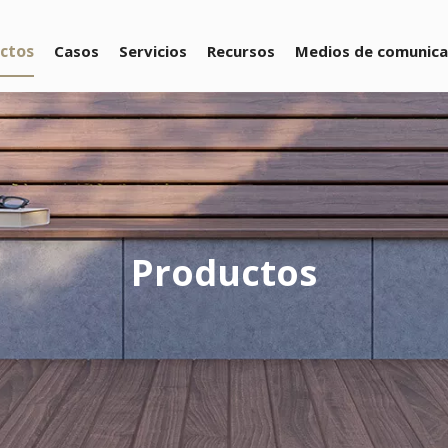
ctos
Casos
Servicios
Recursos
Medios de comunica
Productos