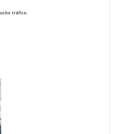
ucho tráfico.
.