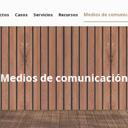
Medios de comunic
ctos
Casos
Servicios
Recursos
Medios de comunicación