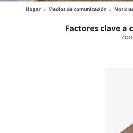
Hogar
»
Medios de comunicación
»
Noticia
Factores clave a
Vistas