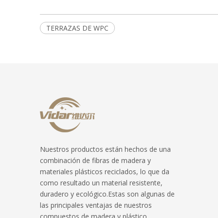
TERRAZAS DE WPC
Nuestros productos están hechos de una
combinación de fibras de madera y
materiales plásticos reciclados, lo que da
como resultado un material resistente,
duradero y ecológico.Estas son algunas de
las principales ventajas de nuestros
compuestos de madera y plástico.