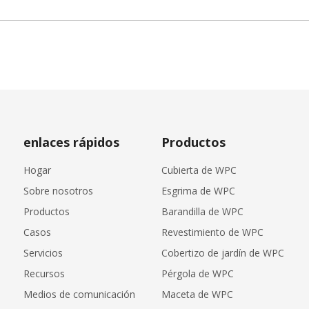
enlaces rápidos
Productos
Hogar
Cubierta de WPC
Sobre nosotros
Esgrima de WPC
Productos
Barandilla de WPC
Casos
Revestimiento de WPC
Servicios
Cobertizo de jardín de WPC
Recursos
Pérgola de WPC
Medios de comunicación
Maceta de WPC