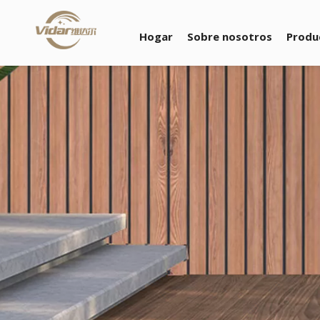
Hogar
Sobre nosotros
Produ