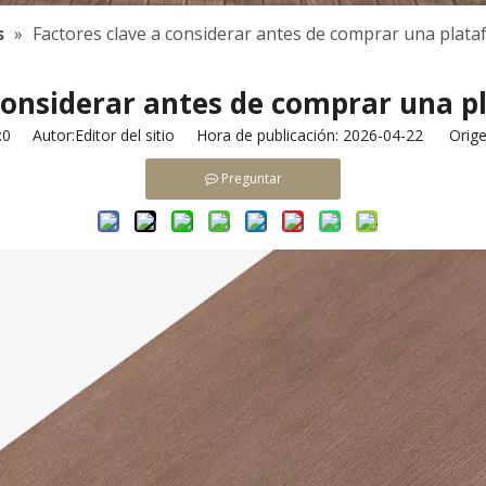
s
»
Factores clave a considerar antes de comprar una plat
 considerar antes de comprar una 
:
0
Autor:Editor del sitio Hora de publicación: 2026-04-22 Orige
Preguntar