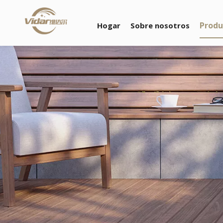
Produ
Hogar
Sobre nosotros