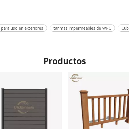
 para uso en exteriores
tarimas impermeables de WPC
Cub
Productos