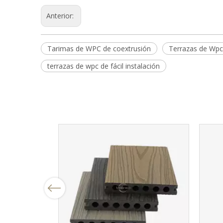
Anterior:
Tarimas de WPC de coextrusión
Terrazas de Wpc
terrazas de wpc de fácil instalación
Previous