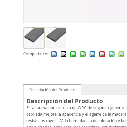
Compartir con:
Descripción del Producto
Descripción del Producto
Esta tarima para terraza de WPC de segunda generación 
cepillada mejora la apariencia y el agarre de la madera
resiste los rayos UV, la humedad, la decoloración y la