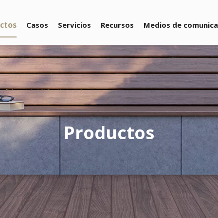
ctos
Casos
Servicios
Recursos
Medios de comunica
Productos