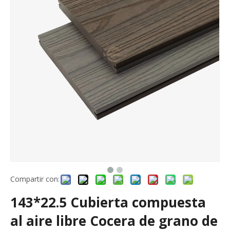
Compartir con:
143*22.5 Cubierta compuesta
al aire libre Cocera de grano de