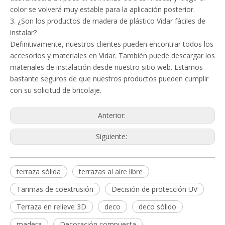
color se volverá muy estable para la aplicación posterior.
3. ¿Son los productos de madera de plástico Vidar fáciles de
instalar?
Definitivamente, nuestros clientes pueden encontrar todos los
accesorios y materiales en Vidar. También puede descargar los
materiales de instalación desde nuestro sitio web. Estamos
bastante seguros de que nuestros productos pueden cumplir
con su solicitud de bricolaje.
Anterior:
Siguiente:
terraza sólida
terrazas al aire libre
Tarimas de coextrusión
Decisión de protección UV
Terraza en relieve 3D
deco
deco sólido
madera
Decoración compuesta