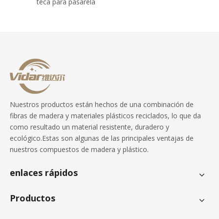
teca para pasarela
Nuestros productos están hechos de una combinación de
fibras de madera y materiales plásticos reciclados, lo que da
como resultado un material resistente, duradero y
ecológico.Estas son algunas de las principales ventajas de
nuestros compuestos de madera y plástico.
enlaces rápidos
Productos