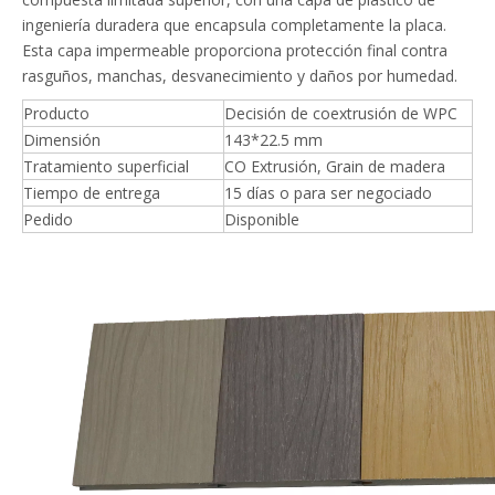
ingeniería duradera que encapsula completamente la placa.
Esta capa impermeable proporciona protección final contra
rasguños, manchas, desvanecimiento y daños por humedad.
Producto
Decisión de coextrusión de WPC
Dimensión
143*22.5 mm
Tratamiento superficial
CO Extrusión, Grain de madera
Tiempo de entrega
15 días o para ser negociado
Pedido
Disponible