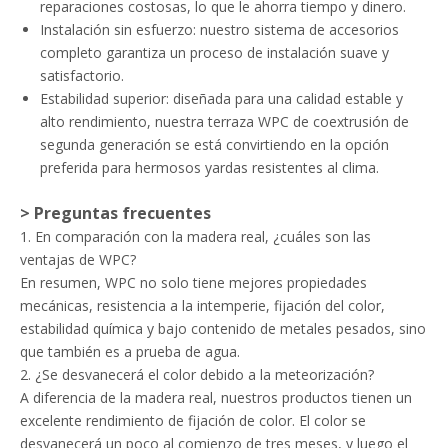
reparaciones costosas, lo que le ahorra tiempo y dinero.
Instalación sin esfuerzo: nuestro sistema de accesorios
completo garantiza un proceso de instalación suave y
satisfactorio.
Estabilidad superior: diseñada para una calidad estable y
alto rendimiento, nuestra terraza WPC de coextrusión de
segunda generación se está convirtiendo en la opción
preferida para hermosos yardas resistentes al clima.
> Preguntas frecuentes
1. En comparación con la madera real, ¿cuáles son las
ventajas de WPC?
En resumen, WPC no solo tiene mejores propiedades
mecánicas, resistencia a la intemperie, fijación del color,
estabilidad química y bajo contenido de metales pesados, sino
que también es a prueba de agua.
2. ¿Se desvanecerá el color debido a la meteorización?
A diferencia de la madera real, nuestros productos tienen un
excelente rendimiento de fijación de color. El color se
desvanecerá un poco al comienzo de tres meses, y luego el