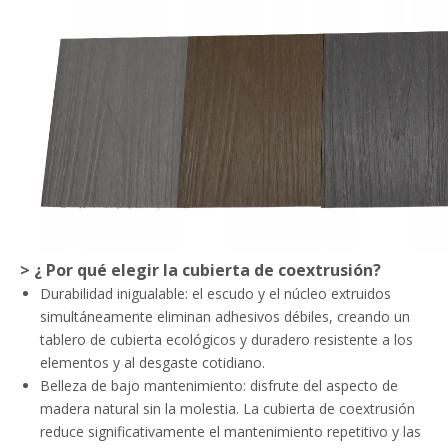
> ¿
Por qué elegir la cubierta de coextrusión?
Durabilidad inigualable: el escudo y el núcleo extruidos
simultáneamente eliminan adhesivos débiles, creando un
tablero de cubierta ecológicos y duradero resistente a los
elementos y al desgaste cotidiano.
Belleza de bajo mantenimiento: disfrute del aspecto de
madera natural sin la molestia. La cubierta de coextrusión
reduce significativamente el mantenimiento repetitivo y las