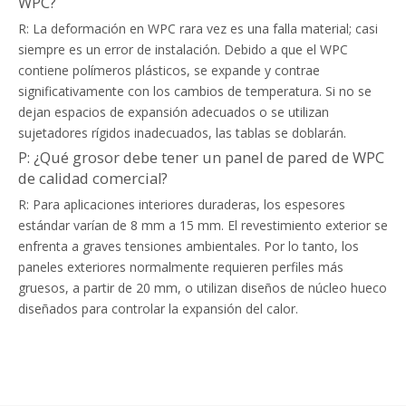
WPC?
R: La deformación en WPC rara vez es una falla material; casi
siempre es un error de instalación. Debido a que el WPC
contiene polímeros plásticos, se expande y contrae
significativamente con los cambios de temperatura. Si no se
dejan espacios de expansión adecuados o se utilizan
sujetadores rígidos inadecuados, las tablas se doblarán.
P: ¿Qué grosor debe tener un panel de pared de WPC
de calidad comercial?
R: Para aplicaciones interiores duraderas, los espesores
estándar varían de 8 mm a 15 mm. El revestimiento exterior se
enfrenta a graves tensiones ambientales. Por lo tanto, los
paneles exteriores normalmente requieren perfiles más
gruesos, a partir de 20 mm, o utilizan diseños de núcleo hueco
diseñados para controlar la expansión del calor.