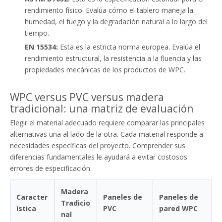
rendimiento físico. Evalúa cómo el tablero maneja la
humedad, el fuego y la degradación natural a lo largo del
tiempo.
EN 15534:
Esta es la estricta norma europea. Evalúa el
rendimiento estructural, la resistencia a la fluencia y las
propiedades mecánicas de los productos de WPC.
WPC versus PVC versus madera
tradicional: una matriz de evaluación
Elegir el material adecuado requiere comparar las principales
alternativas una al lado de la otra. Cada material responde a
necesidades específicas del proyecto. Comprender sus
diferencias fundamentales le ayudará a evitar costosos
errores de especificación.
Madera
Caracter
Paneles de
Paneles de
Tradicio
ística
PVC
pared WPC
nal