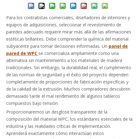
Para los contratistas comerciales, diseñadores de interiores y
equipos de adquisiciones, seleccionar el revestimiento de
paredes adecuado requiere mirar más allá de las afirmaciones
estéticas brillantes. Debe comprender la química del material
subyacente para tomar decisiones informadas. Un
panel de
pared de WPC
se comercializa ampliamente como una
alternativa sin mantenimiento a los materiales de madera
tradicionales. Sin embargo, la durabilidad real, el cumplimiento
de las normas de seguridad y el éxito del proyecto dependen
completamente de proporciones de fabricación específicas y
de la calidad de la extrusión. Muchos compradores descubren
demasiado tarde el mal rendimiento de algunos tableros
compuestos bajo tensión.
Proporcionaremos un desglose transparente de la
composición del material WPC, los estándares esenciales de la
industria y las realidades críticas de implementación.
Aprenderá exactamente cómo interactúan estos