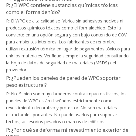
P: ¿El WPC contiene sustancias químicas tóxicas
como el formaldehído?
R: El WPC de alta calidad se fabrica sin adhesivos nocivos ni
productos químicos tóxicos como el formaldehído. Esto la
convierte en una opción segura y con bajo contenido de COV
para ambientes interiores. Los fabricantes de renombre
utilizan extrusión térmica en lugar de pegamentos tóxicos para
unir los materiales. Verifique siempre la seguridad consultando
la Hoja de datos de seguridad de materiales (MSDS) del
proveedor.
P: ¿Pueden los paneles de pared de WPC soportar
peso estructural?
R: No. Si bien son muy duraderos contra impactos físicos, los
paneles de WPC están diseñados estrictamente como
revestimiento decorativo y protector. No son materiales
estructurales portantes. No puede usarlos para soportar
techos, accesorios pesados ​​o marcos de edificios.
P: ¿Por qué se deforma mi revestimiento exterior de