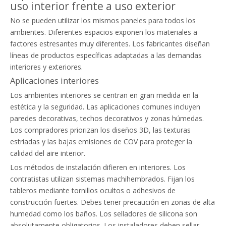
uso interior frente a uso exterior
No se pueden utilizar los mismos paneles para todos los
ambientes. Diferentes espacios exponen los materiales a
factores estresantes muy diferentes. Los fabricantes diseñan
líneas de productos específicas adaptadas a las demandas
interiores y exteriores.
Aplicaciones interiores
Los ambientes interiores se centran en gran medida en la
estética y la seguridad. Las aplicaciones comunes incluyen
paredes decorativas, techos decorativos y zonas húmedas.
Los compradores priorizan los diseños 3D, las texturas
estriadas y las bajas emisiones de COV para proteger la
calidad del aire interior.
Los métodos de instalación difieren en interiores. Los
contratistas utilizan sistemas machihembrados. Fijan los
tableros mediante tornillos ocultos o adhesivos de
construcción fuertes. Debes tener precaución en zonas de alta
humedad como los baños. Los selladores de silicona son
absolutamente obligatorios. Los instaladores deben sellar