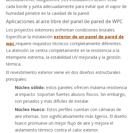
cada borde y junta adecuadamente para evitar que el vapor de
humedad penetre en la cavidad de la pared.
Aplicaciones al aire libre del panel de pared de WPC
Los proyectos exteriores enfrentan condiciones brutales.
Especificar la instalación
exterior de un panel de pared de
wpc
requiere requisitos técnicos completamente diferentes.
La atención se centra completamente en la resistencia a la
intemperie extrema, la estabilidad UV mejorada y la gestión
térmica.
El revestimiento exterior viene en dos diseños estructurales
principales:
Núcleo sólido:
estos paneles ofrecen máxima resistencia
al impacto. Soportan fuertes abusos físicos. Sin embargo,
son pesados ​​y más difíciles de instalar.
Núcleo Hueco:
Estos perfiles cuentan con cámaras de
aire internas. Son significativamente más ligeros. El diseño
hueco promueve un mejor flujo de aire y mejora el
aislamiento térmico contra el calor exterior.