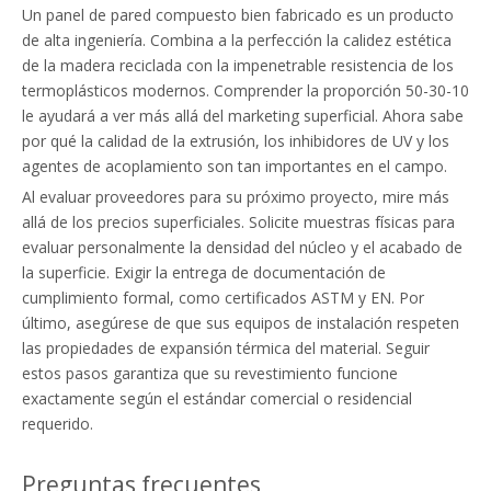
Un panel de pared compuesto bien fabricado es un producto
de alta ingeniería. Combina a la perfección la calidez estética
de la madera reciclada con la impenetrable resistencia de los
termoplásticos modernos. Comprender la proporción 50-30-10
le ayudará a ver más allá del marketing superficial. Ahora sabe
por qué la calidad de la extrusión, los inhibidores de UV y los
agentes de acoplamiento son tan importantes en el campo.
Al evaluar proveedores para su próximo proyecto, mire más
allá de los precios superficiales. Solicite muestras físicas para
evaluar personalmente la densidad del núcleo y el acabado de
la superficie. Exigir la entrega de documentación de
cumplimiento formal, como certificados ASTM y EN. Por
último, asegúrese de que sus equipos de instalación respeten
las propiedades de expansión térmica del material. Seguir
estos pasos garantiza que su revestimiento funcione
exactamente según el estándar comercial o residencial
requerido.
Preguntas frecuentes