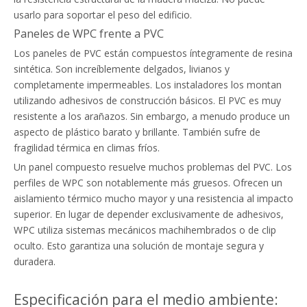
usarlo para soportar el peso del edificio.
Paneles de WPC frente a PVC
Los paneles de PVC están compuestos íntegramente de resina
sintética. Son increíblemente delgados, livianos y
completamente impermeables. Los instaladores los montan
utilizando adhesivos de construcción básicos. El PVC es muy
resistente a los arañazos. Sin embargo, a menudo produce un
aspecto de plástico barato y brillante. También sufre de
fragilidad térmica en climas fríos.
Un panel compuesto resuelve muchos problemas del PVC. Los
perfiles de WPC son notablemente más gruesos. Ofrecen un
aislamiento térmico mucho mayor y una resistencia al impacto
superior. En lugar de depender exclusivamente de adhesivos,
WPC utiliza sistemas mecánicos machihembrados o de clip
oculto. Esto garantiza una solución de montaje segura y
duradera.
Especificación para el medio ambiente: