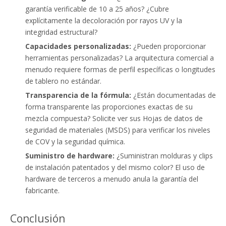
garantía verificable de 10 a 25 años? ¿Cubre
explícitamente la decoloración por rayos UV y la
integridad estructural?
Capacidades personalizadas:
¿Pueden proporcionar
herramientas personalizadas? La arquitectura comercial a
menudo requiere formas de perfil específicas o longitudes
de tablero no estándar.
Transparencia de la fórmula:
¿Están documentadas de
forma transparente las proporciones exactas de su
mezcla compuesta? Solicite ver sus Hojas de datos de
seguridad de materiales (MSDS) para verificar los niveles
de COV y la seguridad química.
Suministro de hardware:
¿Suministran molduras y clips
de instalación patentados y del mismo color? El uso de
hardware de terceros a menudo anula la garantía del
fabricante.
Conclusión