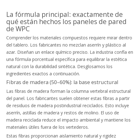
La fórmula principal: exactamente de
qué están hechos los paneles de pared
de WPC
Comprender los materiales compuestos requiere mirar dentro
del tablero. Los fabricantes no mezclan aserrín y plástico al
azar. Diseñan un enlace químico preciso. La industria confía en
una fórmula porcentual específica para equilibrar la estética
natural con la durabilidad sintética. Desglosamos los
ingredientes exactos a continuación.
Fibras de madera (50–60%): la base estructural
Las fibras de madera forman la columna vertebral estructural
del panel. Los fabricantes suelen obtener estas fibras a partir
de residuos de madera postindustrial reciclados. Esto incluye
aserrín, astillas de madera y restos de molino. El uso de
madera reciclada reduce el impacto ambiental y mantiene los
materiales útiles fuera de los vertederos.
Estas fibras proporcionan aislamiento natural y rigidez