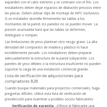
expanden con el calor extremo y se contraen con el frío. Los
instaladores deben dejar espacios de dilatación precisos entre
las placas. Deben utilizar clips de montaje de WPC exclusivos.
Si un instalador atornilla firmemente las tablas a los
montantes de la pared, los paneles no se pueden mover. La
presión acumulada hará que las tablas se deformen,
dobleguen o rompan.
Las limitaciones de peso plantean otro riesgo grave. La alta
densidad del compuesto de madera y plástico lo hace
increíblemente pesado. Los instaladores deben preparar
adecuadamente la estructura de la pared subyacente. Los
paneles de yeso débiles o la estructura insuficiente no pueden
soportar la carga de una instalación comercial grande.
Lista de verificación de adquisiciones para
compradores B2B
Cuando busque materiales para proyectos comerciales, haga
preguntas difíciles. Utilice esta lista de verificación de
preselección para examinar a posibles socios fabricantes:
Verificación de garantía:
¿Ofrece el fabricante una