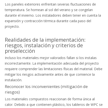
Los paneles exteriores enfrentan severas fluctuaciones de
temperatura. Se hornean al sol del verano y se congelan
durante el invierno. Los instaladores deben tener en cuenta la
expansión y contracción térmica durante cada paso del
proyecto.
Realidades de la implementación:
riesgos, instalación y criterios de
preselección
Incluso los materiales mejor valorados fallan si los instalas
incorrectamente. La implementación adecuada del proyecto
requiere comprender las limitaciones físicas del material. Debe
mitigar los riesgos activamente antes de que comience la
instalación.
Reconocer los inconvenientes (mitigación de
riesgos)
Los materiales compuestos reaccionan de forma única al
calor. Debido a que contienen plástico, los tableros de WPC se